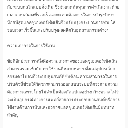
กับระบบกลไกแบบดั้งเดิม ซึ่งช่วยลดต้นทุนการดําเนินงาน ด้วย
เวลาตอบสนองที่รวดเร็วและความต้องการในการบํารุงรักษา
น้อยที่สุดแอคชูเอเตอร์เชิงเส้นจึงปรับปรุงกระบวนการช่วยให้
รอบเวลาเร็วขึ้นและปรับปรุงผลผลิตในอุตสาหกรรมต่างๆ
ความเก่งกาจในการใช้งาน
ข้อดีอีกประการหนึ่งคือความเก่งกาจของแอคชูเอเตอร์เชิงเส้น
สามารถรวมเข้ากับการใช้งานที่หลากหลาย ตั้งแต่อุปกรณ์ยก
ธรรมดาไปจนถึงระบบหุ่นยนต์ที่ซับซ้อน ความสามารถในการ
ปรับตัวนี้ช่วยให้วิศวกรสามารถออกแบบระบบที่ตรงตามความ
ต้องการเฉพาะโดยไม่จําเป็นต้องดัดแปลงอย่างกว้างขวาง ไม่ว่า
จะเป็นอุปกรณ์ทางการแพทย์สายการประกอบยานยนต์หรือการ
ใช้งานด้านการบินและอวกาศแอคชูเอเตอร์เชิงเส้นมีบทบาท
สําคัญ