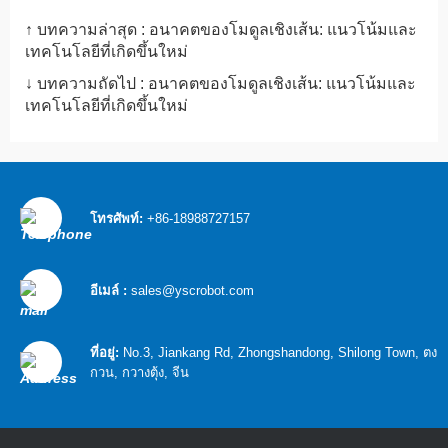
↑ บทความล่าสุด :
อนาคตของโมดูลเชิงเส้น: แนวโน้มและ
เทคโนโลยีที่เกิดขึ้นใหม่
↓ บทความถัดไป :
อนาคตของโมดูลเชิงเส้น: แนวโน้มและ
เทคโนโลยีที่เกิดขึ้นใหม่
โทรศัพท์:
+86-18988727157
อีเมล์ :
sales@yscrobot.com
ที่อยู่:
No.3, Jiankang Rd, Zhongshandong, Shilong Town, ตง
กวน, กวางตุ้ง, จีน