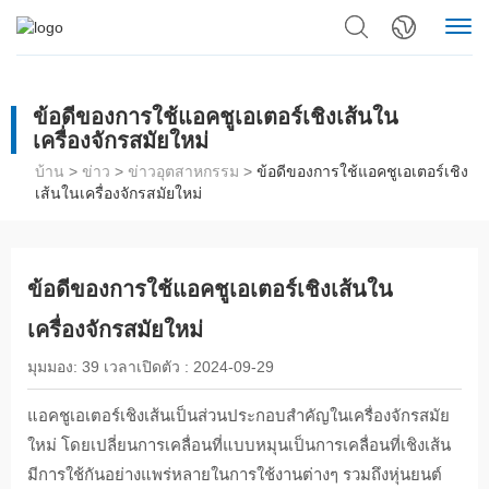
ข้อดีของการใช้แอคชูเอเตอร์เชิงเส้นใน
เครื่องจักรสมัยใหม่
บ้าน
>
ข่าว
>
ข่าวอุตสาหกรรม
>
ข้อดีของการใช้แอคชูเอเตอร์เชิง
เส้นในเครื่องจักรสมัยใหม่
ข้อดีของการใช้แอคชูเอเตอร์เชิงเส้นใน
เครื่องจักรสมัยใหม่
มุมมอง:
39
เวลาเปิดตัว :
2024-09-29
แอคชูเอเตอร์เชิงเส้นเป็นส่วนประกอบสําคัญในเครื่องจักรสมัย
ใหม่ โดยเปลี่ยนการเคลื่อนที่แบบหมุนเป็นการเคลื่อนที่เชิงเส้น
มีการใช้กันอย่างแพร่หลายในการใช้งานต่างๆ รวมถึงหุ่นยนต์