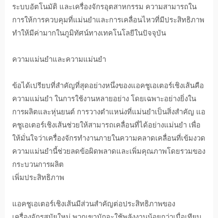
ระบบอัตโนมัติ และเครื่องจักรอุตสาหกรรม ความสามารถใน
การให้การควบคุมที่แม่นยําและการเคลื่อนไหวที่มีประสิทธิภาพ
ทําให้มีค่ามากในภูมิทัศน์ทางเทคโนโลยีในปัจจุบัน
ความแม่นยําและความแม่นยํา
ข้อได้เปรียบที่สําคัญที่สุดอย่างหนึ่งของแอคชูเอเตอร์เชิงเส้นคือ
ความแม่นยํา ในการใช้งานหลายอย่าง โดยเฉพาะอย่างยิ่งใน
การผลิตและหุ่นยนต์ การวางตําแหน่งที่แม่นยําเป็นสิ่งสําคัญ แอ
คชูเอเตอร์เชิงเส้นช่วยให้สามารถเคลื่อนที่ได้อย่างแม่นยํา เพื่อ
ให้มั่นใจว่าเครื่องจักรทํางานภายในความคลาดเคลื่อนที่เข้มงวด
ความแม่นยํานี้ช่วยลดข้อผิดพลาดและเพิ่มคุณภาพโดยรวมของ
กระบวนการผลิต
เพิ่มประสิทธิภาพ
แอคชูเอเตอร์เชิงเส้นมีส่วนสําคัญต่อประสิทธิภาพของ
เครื่องจักรสมัยใหม่ พวกเขามักจะใช้พลังงานน้อยกว่าเมื่อเทียบ