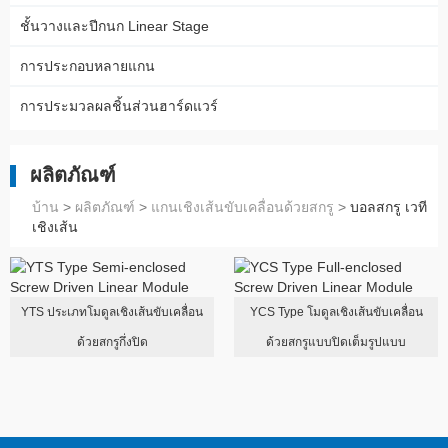
ชั้นวางและปีกนก Linear Stage
การประกอบหลายแกน
การประมวลผลชิ้นส่วนฮาร์ดแวร์
ผลิตภัณฑ์
บ้าน
>
ผลิตภัณฑ์
>
แกนเชิงเส้นขับเคลื่อนด้วยสกรู
>
บอลสกรู เวที
เชิงเส้น
YTS ประเภทโมดูลเชิงเส้นขับเคลื่อน
YCS Type โมดูลเชิงเส้นขับเคลื่อน
ด้วยสกรูกึ่งปิด
ด้วยสกรูแบบปิดเต็มรูปแบบ