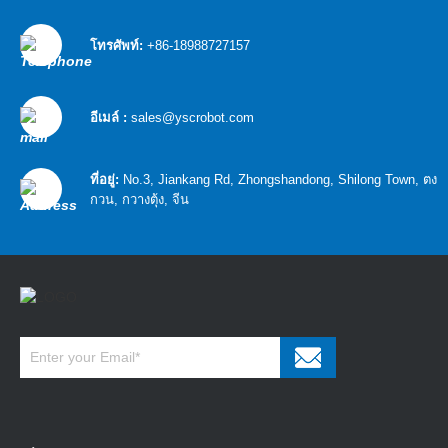
โทรศัพท์:
+86-18988727157
อีเมล์ :
sales@yscrobot.com
ที่อยู่:
No.3, Jiankang Rd, Zhongshandong, Shilong Town, ตง
กวน, กวางตุ้ง, จีน