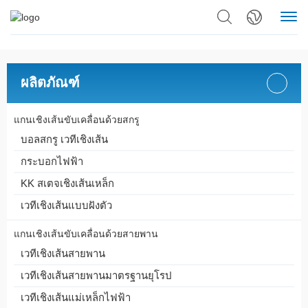
ผลิตภัณฑ์
แกนเชิงเส้นขับเคลื่อนด้วยสกรู
บอลสกรู เวทีเชิงเส้น
กระบอกไฟฟ้า
KK สเตจเชิงเส้นเหล็ก
เวทีเชิงเส้นแบบฝังตัว
แกนเชิงเส้นขับเคลื่อนด้วยสายพาน
เวทีเชิงเส้นสายพาน
เวทีเชิงเส้นสายพานมาตรฐานยุโรป
เวทีเชิงเส้นแม่เหล็กไฟฟ้า