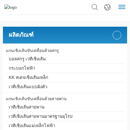
ผลิตภัณฑ์
แกนเชิงเส้นขับเคลื่อนด้วยสกรู
บอลสกรู เวทีเชิงเส้น
กระบอกไฟฟ้า
KK สเตจเชิงเส้นเหล็ก
เวทีเชิงเส้นแบบฝังตัว
แกนเชิงเส้นขับเคลื่อนด้วยสายพาน
เวทีเชิงเส้นสายพาน
เวทีเชิงเส้นสายพานมาตรฐานยุโรป
เวทีเชิงเส้นแม่เหล็กไฟฟ้า