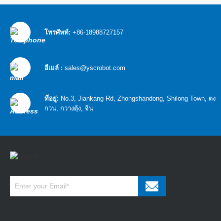
โทรศัพท์:
+86-18988727157
อีเมล์ :
sales@yscrobot.com
ที่อยู่:
No.3, Jiankang Rd, Zhongshandong, Shilong Town, ตง
กวน, กวางตุ้ง, จีน