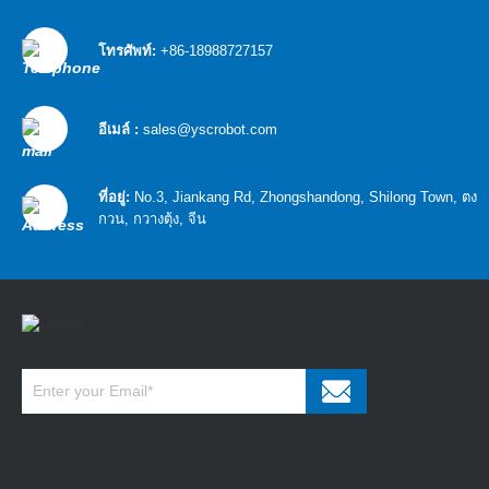
โทรศัพท์:
+86-18988727157
อีเมล์ :
sales@yscrobot.com
ที่อยู่:
No.3, Jiankang Rd, Zhongshandong, Shilong Town, ตง
กวน, กวางตุ้ง, จีน