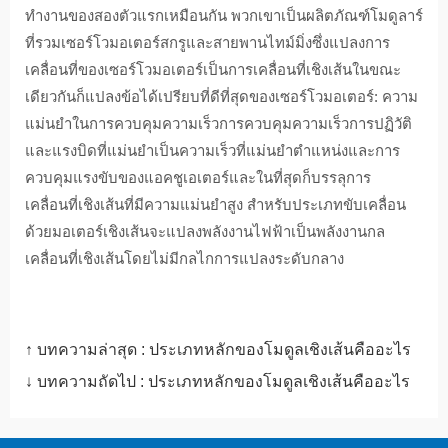
ทํางานของสองตัวแรกเหมือนกัน พวกเขาเป็นผลิตภัณฑ์โมดูลาร์
ที่รวมเซอร์โวมอเตอร์สกรูและสายพานไทม์มิ่งซึ่งแปลงการ
เคลื่อนที่ของเซอร์โวมอเตอร์เป็นการเคลื่อนที่เชิงเส้นในขณะ
เดียวกันก็แปลงข้อได้เปรียบที่ดีที่สุดของเซอร์โวมอเตอร์: ความ
แม่นยําในการควบคุมความเร็วการควบคุมความเร็วการปฏิวัติ
และแรงบิดที่แม่นยําเป็นความเร็วที่แม่นยําตําแหน่งและการ
ควบคุมแรงขับของแอคชูเอเตอร์และในที่สุดก็บรรลุการ
เคลื่อนที่เชิงเส้นที่มีความแม่นยําสูง สําหรับประเภทขับเคลื่อน
ด้วยมอเตอร์เชิงเส้นจะแปลงพลังงานไฟฟ้าเป็นพลังงานกล
เคลื่อนที่เชิงเส้นโดยไม่มีกลไกการแปลงระดับกลาง
↑ บทความล่าสุด :
ประเภทหลักของโมดูลเชิงเส้นคืออะไร
↓ บทความถัดไป :
ประเภทหลักของโมดูลเชิงเส้นคืออะไร