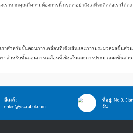
องเราหากคุณมีความต้องการนี้ กรุณาอย่าลังเลที่จะติดต่อเราได้ต
ราสําหรับขั้นตอนการเคลื่อนที่เชิงเส้นและการประมวลผลชิ้นส่วนอ
ราสําหรับขั้นตอนการเคลื่อนที่เชิงเส้นและการประมวลผลชิ้นส่วนอ
อีเมล์ :
ที่อยู่:
No.3, Jia
sales@yscrobot.com
จีน