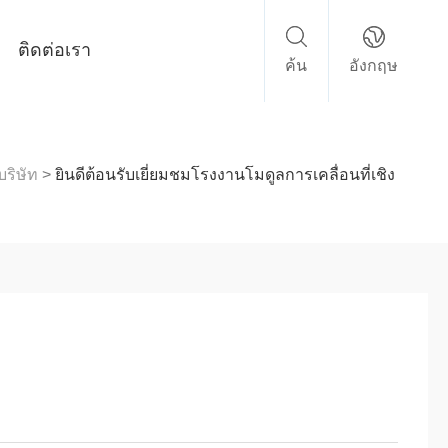
ติดต่อเรา
ค้น
อังกฤษ
บริษัท
>
ยินดีต้อนรับเยี่ยมชมโรงงานโมดูลการเคลื่อนที่เชิง