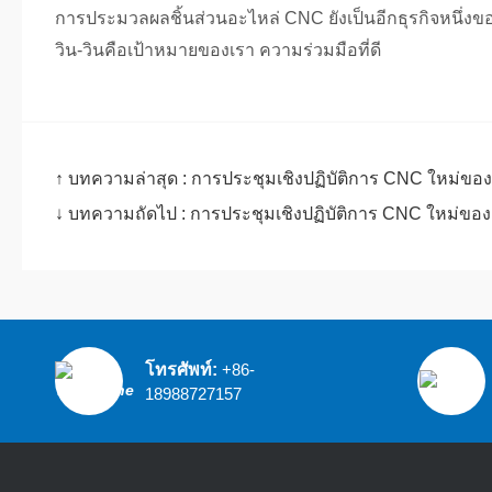
การประมวลผลชิ้นส่วนอะไหล่ CNC ยังเป็นอีกธุรกิจหนึ่งข
วิน-วินคือเป้าหมายของเรา ความร่วมมือที่ดี
↑ บทความล่าสุด :
การประชุมเชิงปฏิบัติการ CNC ใหม่ของเ
↓ บทความถัดไป :
การประชุมเชิงปฏิบัติการ CNC ใหม่ของเ
โทรศัพท์:
+86-
18988727157