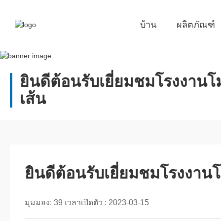
บ้าน
ผลิตภัณฑ์
ยินดีต้อนรับเยี่ยมชมโรงงานโม
เส้น
ยินดีต้อนรับเยี่ยมชมโรงงานโม
มุมมอง:
39
เวลาเปิดตัว :
2023-03-15