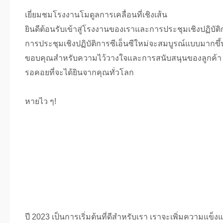
เยี่ยมชมโรงงานโมดูลการเคลื่อนที่เชิงเส้น
ยินดีต้อนรับเข้าสู่โรงงานของเราและการประชุมเชิงปฏิบัติก
การประชุมเชิงปฏิบัติการซีเอ็นซีใหม่จะสมบูรณ์แบบมากขึ้
ขอบคุณสําหรับความไว้วางใจและการสนับสนุนของลูกค้า
รอคอยที่จะได้ยินจากคุณทั่วโลก
หายไว ๆ!
ปี 2023 เป็นการเริ่มต้นที่ดีสําหรับเรา เราจะเพิ่มความ