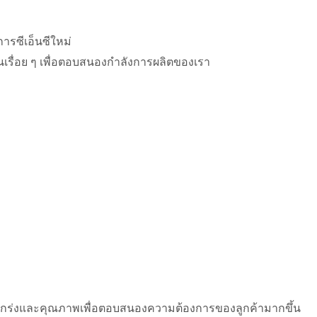
ารซีเอ็นซีใหม่
นเรื่อย ๆ เพื่อตอบสนองกําลังการผลิตของเรา
แข็งแกร่งและคุณภาพเพื่อตอบสนองความต้องการของลูกค้ามากขึ้น