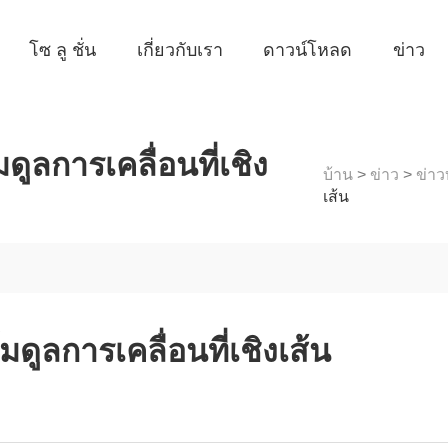
โซ ลู ชั่น
เกี่ยวกับเรา
ดาวน์โหลด
ข่าว
ดูลการเคลื่อนที่เชิง
บ้าน
>
ข่าว
>
ข่าว
เส้น
ดูลการเคลื่อนที่เชิงเส้น