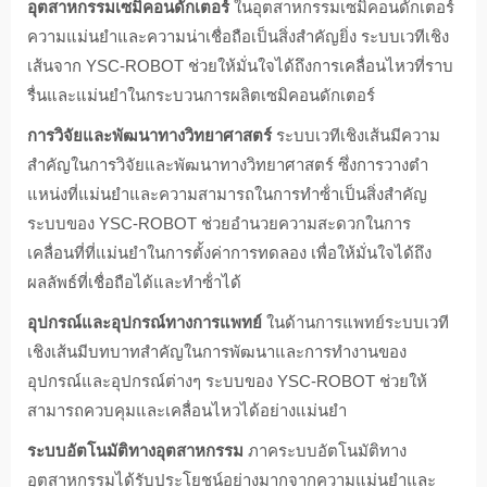
อุตสาหกรรมเซมิคอนดักเตอร์
ในอุตสาหกรรมเซมิคอนดักเตอร์
ความแม่นยําและความน่าเชื่อถือเป็นสิ่งสําคัญยิ่ง ระบบเวทีเชิง
เส้นจาก YSC-ROBOT ช่วยให้มั่นใจได้ถึงการเคลื่อนไหวที่ราบ
รื่นและแม่นยําในกระบวนการผลิตเซมิคอนดักเตอร์
การวิจัยและพัฒนาทางวิทยาศาสตร์
ระบบเวทีเชิงเส้นมีความ
สําคัญในการวิจัยและพัฒนาทางวิทยาศาสตร์ ซึ่งการวางตํา
แหน่งที่แม่นยําและความสามารถในการทําซ้ําเป็นสิ่งสําคัญ
ระบบของ YSC-ROBOT ช่วยอํานวยความสะดวกในการ
เคลื่อนที่ที่แม่นยําในการตั้งค่าการทดลอง เพื่อให้มั่นใจได้ถึง
ผลลัพธ์ที่เชื่อถือได้และทําซ้ําได้
อุปกรณ์และอุปกรณ์ทางการแพทย์
ในด้านการแพทย์ระบบเวที
เชิงเส้นมีบทบาทสําคัญในการพัฒนาและการทํางานของ
อุปกรณ์และอุปกรณ์ต่างๆ ระบบของ YSC-ROBOT ช่วยให้
สามารถควบคุมและเคลื่อนไหวได้อย่างแม่นยํา
ระบบอัตโนมัติทางอุตสาหกรรม
ภาคระบบอัตโนมัติทาง
อุตสาหกรรมได้รับประโยชน์อย่างมากจากความแม่นยําและ