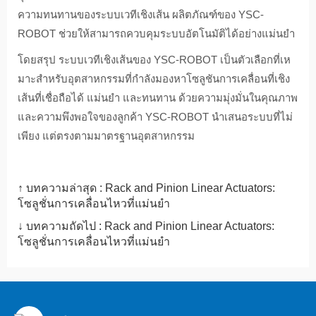
ความทนทานของระบบเวทีเชิงเส้น ผลิตภัณฑ์ของ YSC-
ROBOT ช่วยให้สามารถควบคุมระบบอัตโนมัติได้อย่างแม่นยํา
โดยสรุป ระบบเวทีเชิงเส้นของ YSC-ROBOT เป็นตัวเลือกที่เห
มาะสําหรับอุตสาหกรรมที่กําลังมองหาโซลูชันการเคลื่อนที่เชิง
เส้นที่เชื่อถือได้ แม่นยํา และทนทาน ด้วยความมุ่งมั่นในคุณภาพ
และความพึงพอใจของลูกค้า YSC-ROBOT นําเสนอระบบที่ไม่
เพียง แต่ตรงตามมาตรฐานอุตสาหกรรม
↑ บทความล่าสุด :
Rack and Pinion Linear Actuators:
โซลูชั่นการเคลื่อนไหวที่แม่นยํา
↓ บทความถัดไป :
Rack and Pinion Linear Actuators:
โซลูชั่นการเคลื่อนไหวที่แม่นยํา